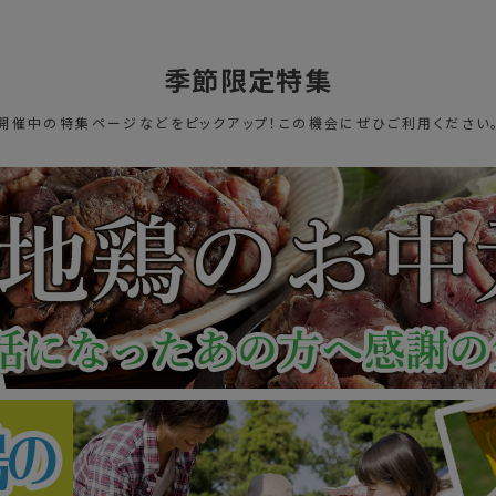
季節限定特集
開催中の特集ページなどをピックアップ！この機会にぜひご利用ください