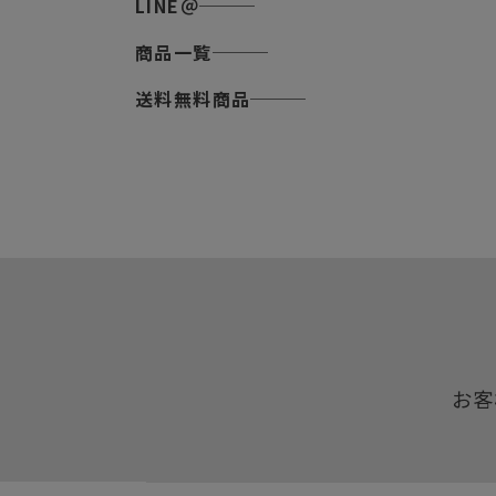
LINE＠
商品一覧
送料無料商品
お客