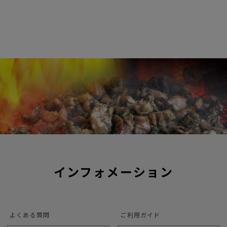
インフォメーション
よくある質問
ご利用ガイド