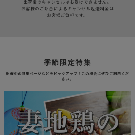
出荷後のキャンセルはお受けできません。
お客様のご都合によるキャンセル返送料金は
お客様ご負担です。
季節限定特集
開催中の特集ページなどをピックアップ！この機会にぜひご利用くだ
さい。