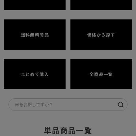
送料無料商品
価格から探す
まとめて購入
全商品一覧
単品商品一覧