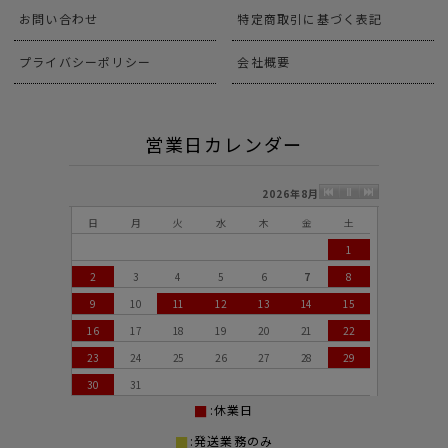
お問い合わせ
特定商取引に基づく表記
プライバシーポリシー
会社概要
営業日カレンダー
2026年8月
日
月
火
水
木
金
土
1
2
3
4
5
6
7
8
9
10
11
12
13
14
15
16
17
18
19
20
21
22
23
24
25
26
27
28
29
30
31
:休業日
:発送業務のみ