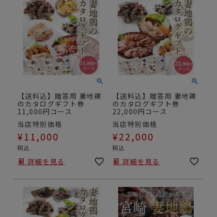
【送料込】贈答用 妻地鶏
【送料込】贈答用 妻地鶏
のカタログギフト券
のカタログギフト券
11,000円コース
22,000円コース
当店特別価格
当店特別価格
¥
11,000
¥
22,000
税込
税込
詳細を見る
詳細を見る