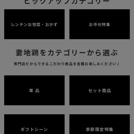
ピックアップカテゴリー
レンチンお惣菜・おかず
お中元特集
妻地鶏をカテゴリーから選ぶ
専門店だからできるこだわり商品を各種お楽しみください♪
単 品
セット商品
ギフトシーン
季節限定特集