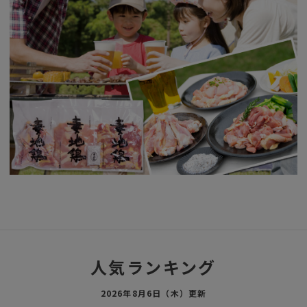
人気ランキング
2026年8月6日（木）更新