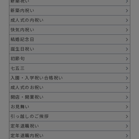
新築祝い
新築内祝い
成人式の内祝い
快気内祝い
結婚記念日
誕生日祝い
初節句
七五三
入園・入学祝い合格祝い
成人式のお祝い
開店・開業祝い
お見舞い
引っ越しのご挨拶
定年退職祝い
定年退職内祝い