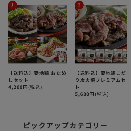
1
2
【送料込】妻地鶏 おため
【送料込】妻地鶏こだ
しセット
り炭火焼プレミアムセ
4,200円
(税込)
ト
5,600円
(税込)
ピックアップカテゴリー