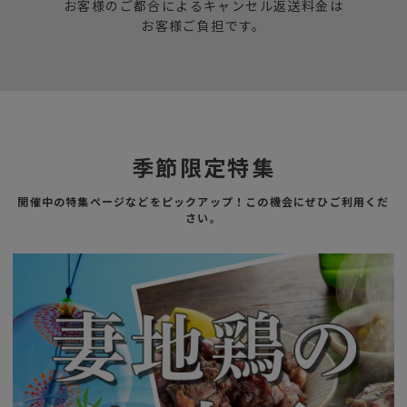
お客様のご都合によるキャンセル返送料金は
お客様ご負担です。
季節限定特集
開催中の特集ページなどをピックアップ！この機会にぜひご利用くだ
さい。