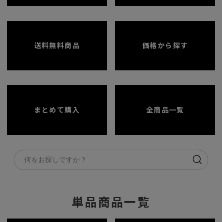
送料無料商品
価格から探す
まとめて購入
全商品一覧
単品商品一覧