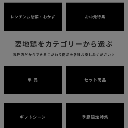
レンチンお惣菜・おかず
お中元特集
妻地鶏をカテゴリーから選ぶ
専門店だからできるこだわり商品を各種お楽しみください♪
単 品
セット商品
ギフトシーン
季節限定特集