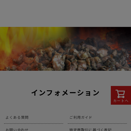
インフォメーション
カートへ
よくある質問
ご利用ガイド
お問い合わせ
特定商取引に基づく表記