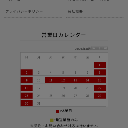
プライバシーポリシー
会社概要
営業日カレンダー
2026年8月
日
月
火
水
木
金
土
1
2
3
4
5
6
7
8
9
10
11
12
13
14
15
16
17
18
19
20
21
22
23
24
25
26
27
28
29
30
31
:休業日
:発送業務のみ
※受注・お問い合わせ対応は行いません