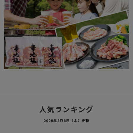
人気ランキング
2026年8月6日（木）更新