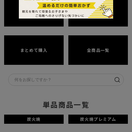
送料無料商品
価格から探す
まとめて購入
全商品一覧
単品商品一覧
炭火焼
炭火焼プレミアム