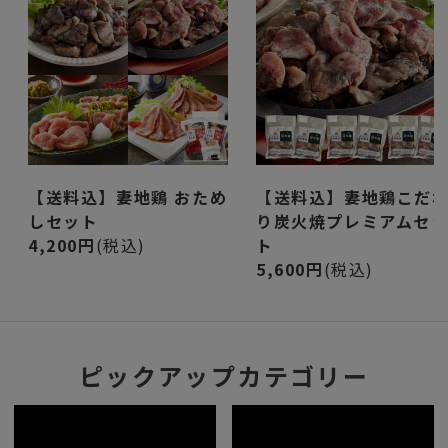
【送料込】妻地鶏 おため
【送料込】妻地鶏こだ
しセット
り炭火焼プレミアムセ
4,200円
(税込)
ト
5,600円
(税込)
ピックアップカテゴリー