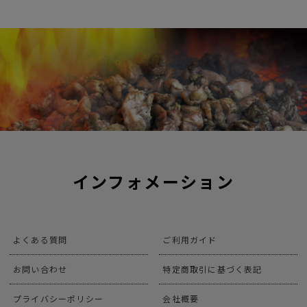
インフォメーション
よくある質問
ご利用ガイド
お問い合わせ
特定商取引に基づく表記
プライバシーポリシー
会社概要