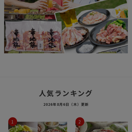
人気ランキング
2026年8月6日（木）更新
1
2