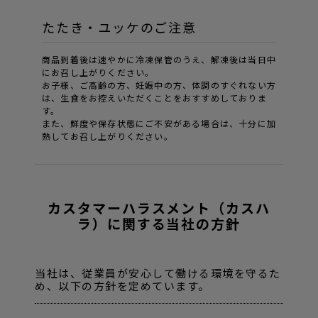
たたき・ユッケのご注意
商品到着後は速やかに冷凍保管のうえ、解凍後は当日中
にお召し上がりください。
お子様、ご高齢の方、妊娠中の方、体調のすぐれない方
は、生食をお控えいただくことをおすすめしておりま
す。
また、鮮度や保存状態にご不安がある場合は、十分に加
熱してお召し上がりください。
カスタマーハラスメント（カスハ
ラ）に関する当社の方針
当社は、従業員が安心して働ける環境を守るた
め、以下の方針を定めています。