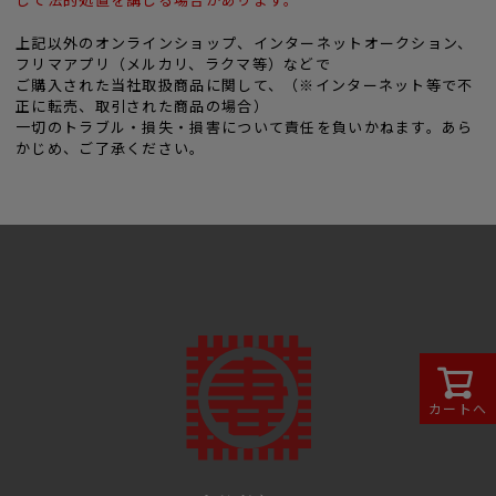
上記以外のオンラインショップ、インターネットオークション、
フリマアプリ（メルカリ、ラクマ等）などで
ご購入された当社取扱商品に関して、（※インターネット等で不
正に転売、取引された商品の場合）
一切のトラブル・損失・損害について責任を負いかねます。あら
かじめ、ご了承ください。
カートへ