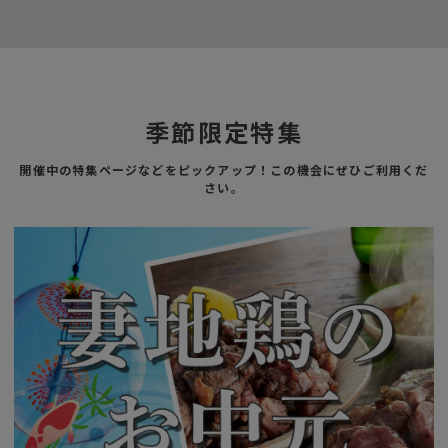
季節限定特集
開催中の特集ページなどをピックアップ！この機会にぜひご利用くだ
さい。