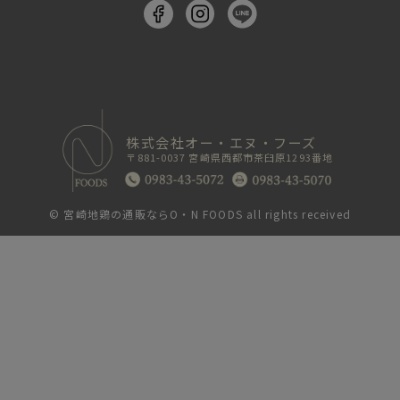
株式会社オー・エヌ・フーズ
〒881-0037 宮崎県西都市茶臼原1293番地
©
宮崎地鶏の通販ならO・N FOODS
all rights received