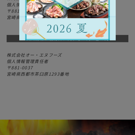
個人情報管理責任者
881-0037
宮崎県西都市茶臼原1293番地
個人情報保護方針に関するお問い合せ先
株式会社オー・エヌフーズ
個人情報管理責任者
881-0037
宮崎県西都市茶臼原1293番地