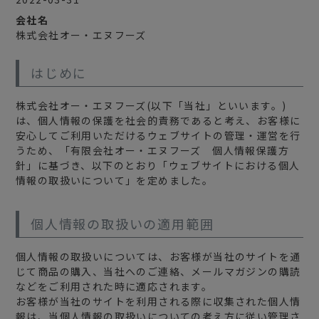
会社名
株式会社オー・エヌフーズ
はじめに
株式会社オー・エヌフーズ(以下「当社」といいます。)
は、個人情報の保護を社会的責務であると考え、お客様に
安心してご利用いただけるウェブサイトの管理・運営を行
うため、「有限会社オー・エヌフーズ 個人情報保護方
針」に基づき、以下のとおり「ウェブサイトにおける個人
情報の取扱いについて」を定めました。
個人情報の取扱いの適用範囲
個人情報の取扱いについては、お客様が当社のサイトを通
じて商品の購入、当社へのご連絡、メールマガジンの購読
などをご利用された時に適応されます。
お客様が当社のサイトを利用される際に収集された個人情
報は、当個人情報の取扱いについての考え方に従い管理さ