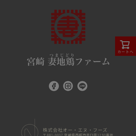
カートへ
株式会社オー・エヌ・フーズ
〒881-0037 宮崎県西都市茶臼原1293番地