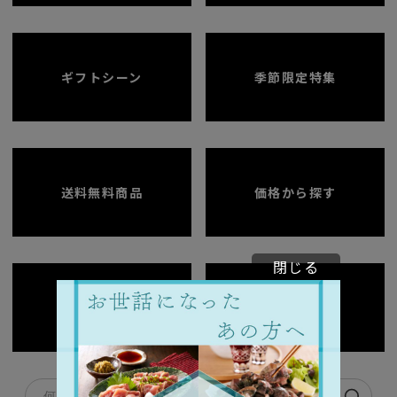
ギフトシーン
季節限定特集
送料無料商品
価格から探す
閉じる
まとめて購入
全商品一覧