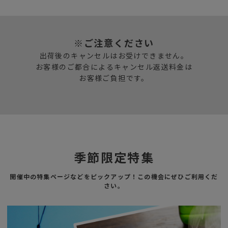
※ご注意ください
出荷後のキャンセルはお受けできません。
お客様のご都合によるキャンセル返送料金は
お客様ご負担です。
季節限定特集
開催中の特集ページなどをピックアップ！この機会にぜひご利用くだ
さい。