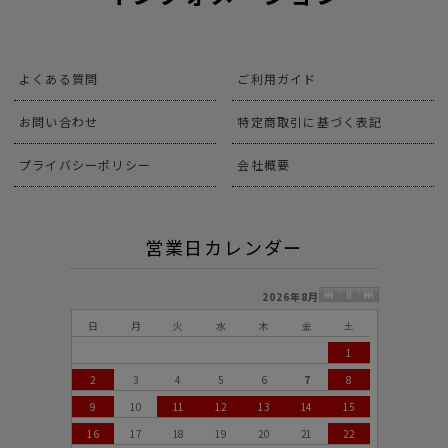
よくある質問
ご利用ガイド
お問い合わせ
特定商取引に基づく表記
プライバシーポリシー
会社概要
営業日カレンダー
2026年8月
日
月
火
水
木
金
土
1
2
3
4
5
6
7
8
9
10
11
12
13
14
15
16
17
18
19
20
21
22