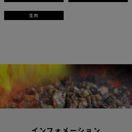
生肉
インフォメーション