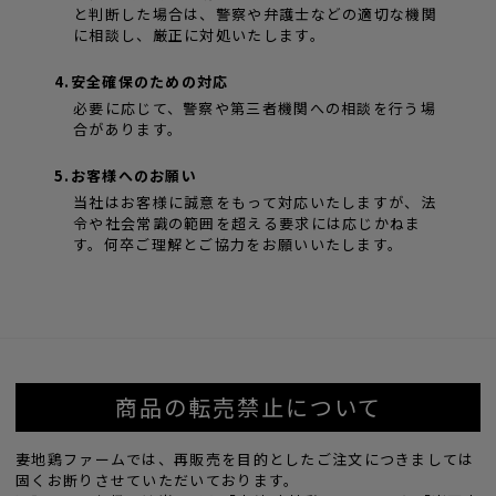
と判断した場合は、警察や弁護士などの適切な機関
に相談し、厳正に対処いたします。
4.安全確保のための対応
必要に応じて、警察や第三者機関への相談を行う場
合があります。
5.お客様へのお願い
当社はお客様に誠意をもって対応いたしますが、法
令や社会常識の範囲を超える要求には応じかねま
す。何卒ご理解とご協力をお願いいたします。
商品の転売禁止について
妻地鶏ファームでは、再販売を目的としたご注文につきましては
固くお断りさせていただいております。