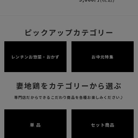
ピックアップカテゴリー
レンチンお惣菜・おかず
お中元特集
妻地鶏をカテゴリーから選ぶ
専門店だからできるこだわり商品を各種お楽しみください♪
単 品
セット商品