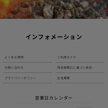
インフォメーション
よくある質問
ご利用ガイド
お問い合わせ
特定商取引に基づく表記
プライバシーポリシー
会社概要
営業日カレンダー