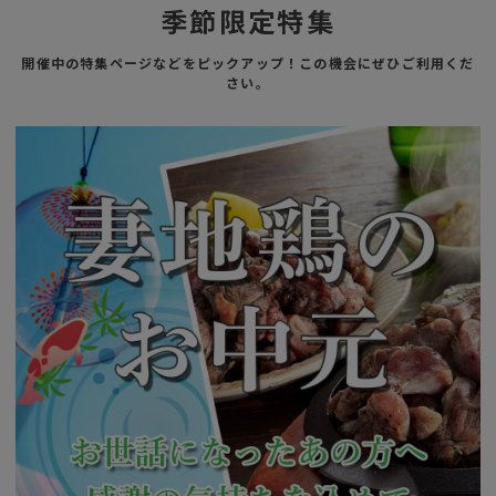
季節限定特集
開催中の特集ページなどをピックアップ！この機会にぜひご利用くだ
さい。