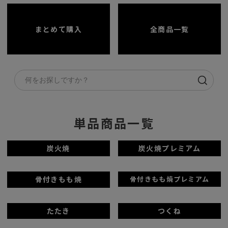
まとめて購入
全商品一覧
単品商品一覧
炭火焼
炭火焼プレミアム
骨付きもも焼
骨付きもも焼プレミアム
たたき
つくね