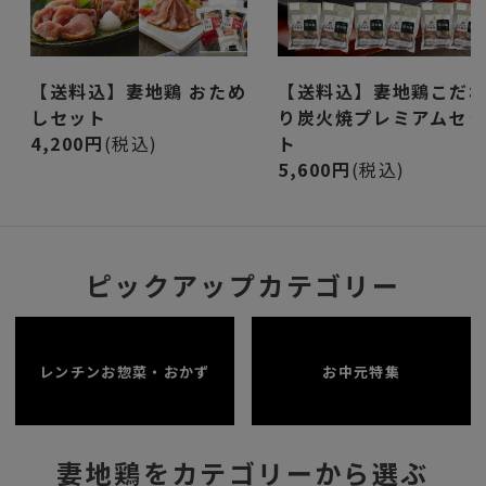
【送料込】妻地鶏 おため
【送料込】妻地鶏こだ
しセット
り炭火焼プレミアムセ
4,200円
(税込)
ト
5,600円
(税込)
ピックアップカテゴリー
レンチンお惣菜・おかず
お中元特集
妻地鶏をカテゴリーから選ぶ