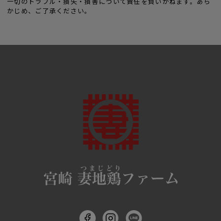
一切のトラブル・損失・損害について責任を負いかねます。あら
かじめ、ご了承ください。