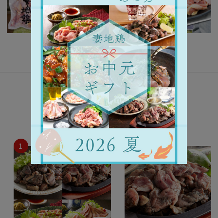
人気ランキング
2026年8月6日（木）更新
1
2