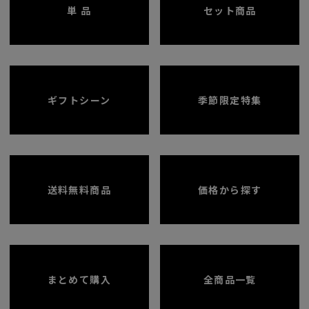
単 品
セット商品
ギフトシーン
季節限定特集
送料無料商品
価格から探す
まとめて購入
全商品一覧