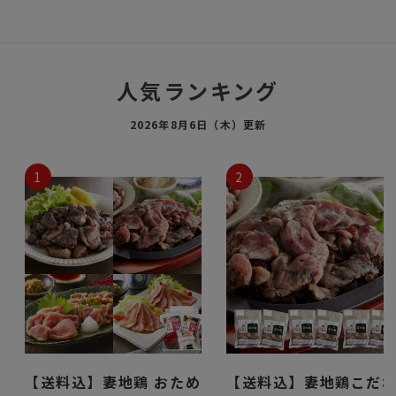
人気ランキング
2026年8月6日（木）更新
1
2
【送料込】妻地鶏 おため
【送料込】妻地鶏こだ