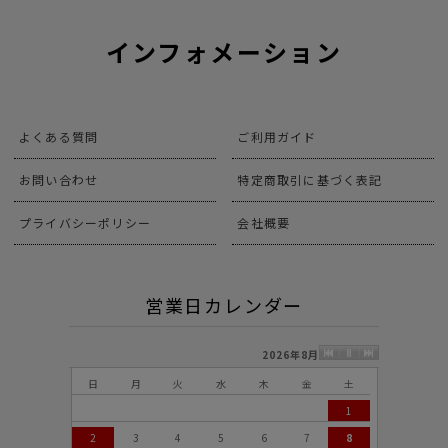
インフォメーション
よくある質問
ご利用ガイド
お問い合わせ
特定商取引に基づく表記
プライバシーポリシー
会社概要
営業日カレンダー
2026年8月
日
月
火
水
木
金
土
1
2
3
4
5
6
7
8