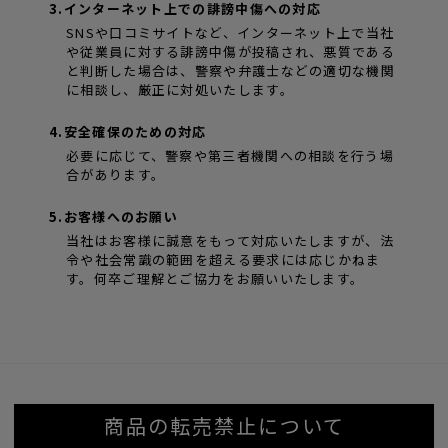
3.インターネット上での誹謗中傷への対応
SNSや口コミサイトなど、インターネット上で当社
や従業員に対する誹謗中傷が投稿され、悪質である
と判断した場合は、警察や弁護士などの適切な機関
に相談し、厳正に対処いたします。
4.安全確保のための対応
必要に応じて、警察や第三者機関への相談を行う場
合があります。
5.お客様へのお願い
当社はお客様に誠意をもって対応いたしますが、法
令や社会常識の範囲を超える要求には応じかねま
す。何卒ご理解とご協力をお願いいたします。
商品の転売禁止について