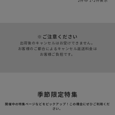
2
件中
1
-
2
件表示
※ご注意ください
出荷後のキャンセルはお受けできません。
お客様のご都合によるキャンセル返送料金は
お客様ご負担です。
季節限定特集
開催中の特集ページなどをピックアップ！この機会にぜひご利用くだ
さい。