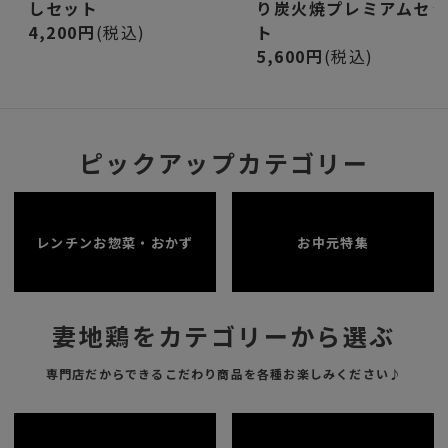
しセット
り炭火焼プレミアムセ
4,200円
(税込)
ト
5,600円
(税込)
ピックアップカテゴリー
レンチンお惣菜・おかず
お中元特集
妻地鶏をカテゴリーから選ぶ
専門店だからできるこだわり商品を各種お楽しみください♪