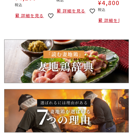
¥
4,800
税込
税込
詳細を見る
詳細を見る
詳細を見る