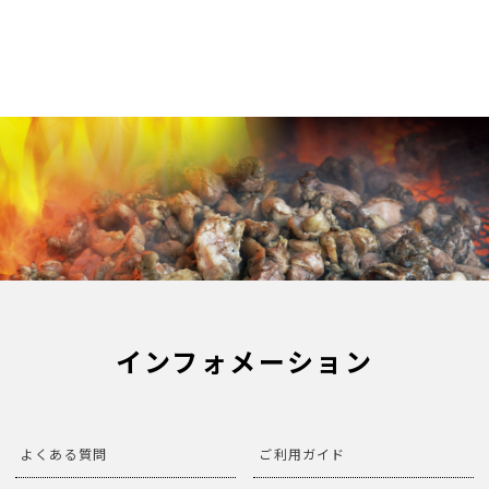
インフォメーション
よくある質問
ご利用ガイド