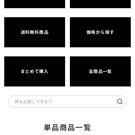
送料無料商品
価格から探す
まとめて購入
全商品一覧
単品商品一覧