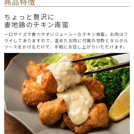
商品特徴
ちょっと贅沢に
妻地鶏のチキン南蛮
一口サイズで食べやすいジューシーなチキン南蛮。お肉はフ
ライしてありますので、温めたお肉に付属の甘酢とタルタル
ソースをかけるだけで、手軽にお召し上がりいただけます。