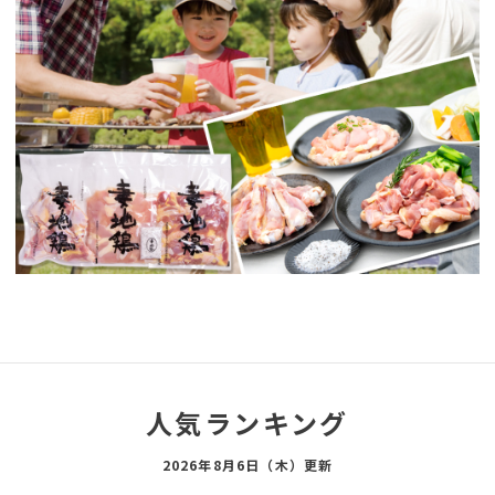
人気ランキング
2026年8月6日（木）更新