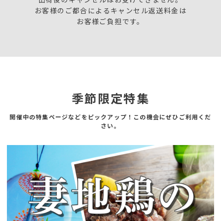
お客様のご都合によるキャンセル返送料金は
お客様ご負担です。
季節限定特集
開催中の特集ページなどをピックアップ！この機会にぜひご利用くだ
さい。