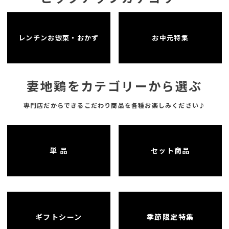
レンチンお惣菜・おかず
お中元特集
妻地鶏をカテゴリーから選ぶ
専門店だからできるこだわり商品を各種お楽しみください♪
単 品
セット商品
ギフトシーン
季節限定特集