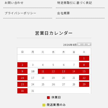
お問い合わせ
特定商取引に基づく表記
プライバシーポリシー
会社概要
営業日カレンダー
2026年8月
日
月
火
水
木
金
土
1
2
3
4
5
6
7
8
9
10
11
12
13
14
15
16
17
18
19
20
21
22
23
24
25
26
27
28
29
30
31
:休業日
:発送業務のみ