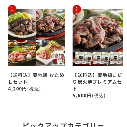
1
2
【送料込】妻地鶏 おため
【送料込】妻地鶏こだ
しセット
り炭火焼プレミアムセ
4,200円
(税込)
ト
5,600円
(税込)
ピックアップカテゴリー