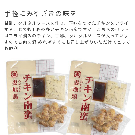
手軽にみやざきの味を
甘酢、タルタルソースを作り、下味をつけたチキンをフライ
する。とても工程の多いチキン南蛮ですが、こちらのセット
はフライ済みのチキン、甘酢、タルタルソースが入っていま
すのでお肉を温 めればすぐにお召し上がりいただけてとって
も便利！