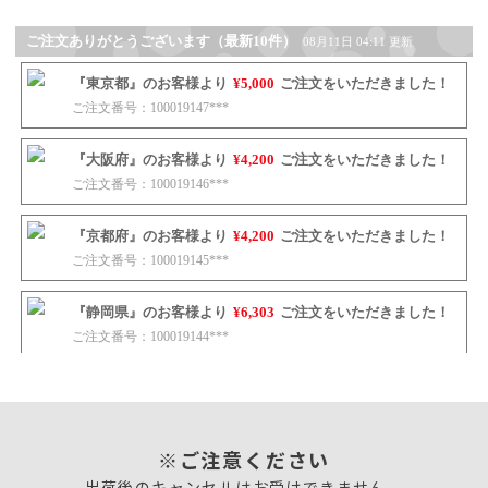
※ご注意ください
出荷後のキャンセルはお受けできません。