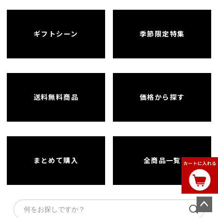
ギフトシーン
季節限定特集
送料無料商品
価格から探す
まとめて購入
全商品一覧
ペー