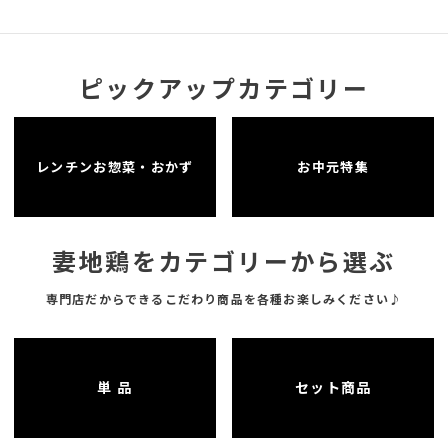
ピックアップカテゴリー
レンチンお惣菜・おかず
お中元特集
妻地鶏をカテゴリーから選ぶ
専門店だからできるこだわり商品を各種お楽しみください♪
単 品
セット商品