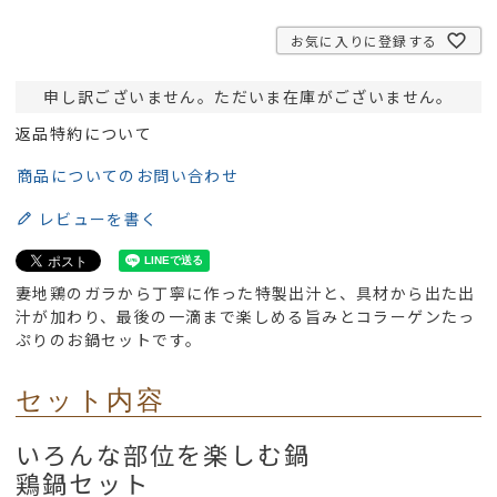
お気に入りに登録する
申し訳ございません。ただいま在庫がございません。
返品特約について
商品についてのお問い合わせ
レビューを書く
妻地鶏のガラから丁寧に作った特製出汁と、具材から出た出
汁が加わり、最後の一滴まで楽しめる旨みとコラーゲンたっ
ぷりのお鍋セットです。
セット内容
いろんな部位を楽しむ鍋
鶏鍋セット