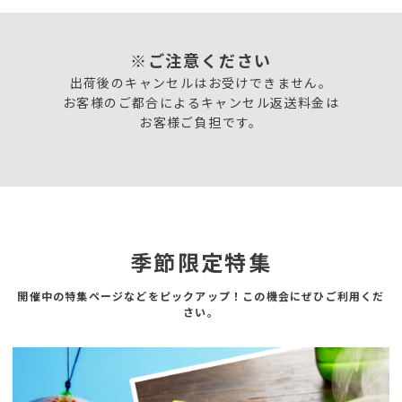
※ご注意ください
出荷後のキャンセルはお受けできません。
お客様のご都合によるキャンセル返送料金は
お客様ご負担です。
季節限定特集
開催中の特集ページなどをピックアップ！この機会にぜひご利用くだ
さい。