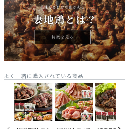
よく一緒に購入されている商品