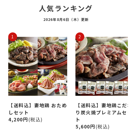
人気ランキング
2026年8月6日（木）更新
1
2
【送料込】妻地鶏 おため
【送料込】妻地鶏こだ
しセット
り炭火焼プレミアムセ
4,200円
(税込)
ト
5,600円
(税込)