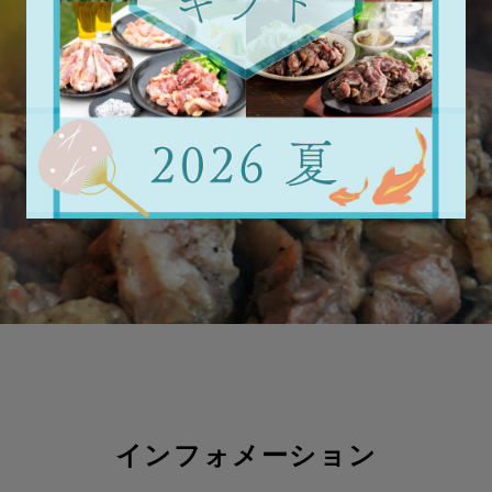
インフォメーション