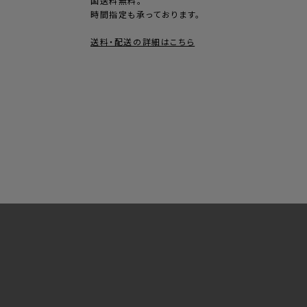
国送料無料。
時間指定も承っております。
送料・配送の詳細はこちら