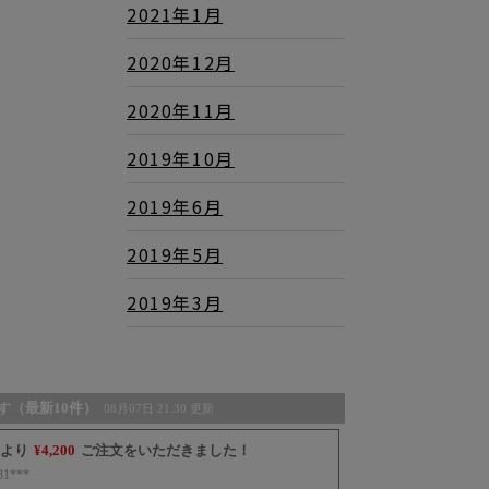
2021年1月
2020年12月
2020年11月
2019年10月
2019年6月
2019年5月
2019年3月