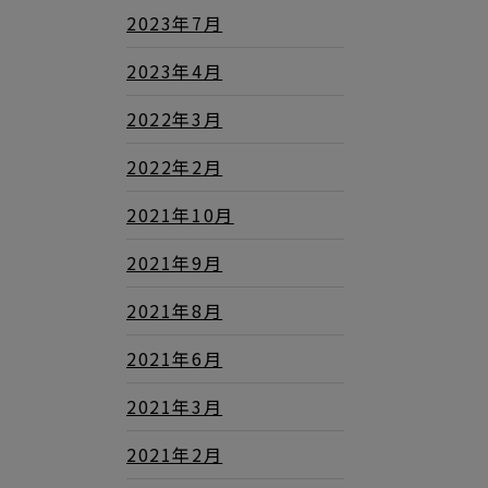
2023年7月
2023年4月
2022年3月
2022年2月
2021年10月
2021年9月
2021年8月
2021年6月
2021年3月
2021年2月