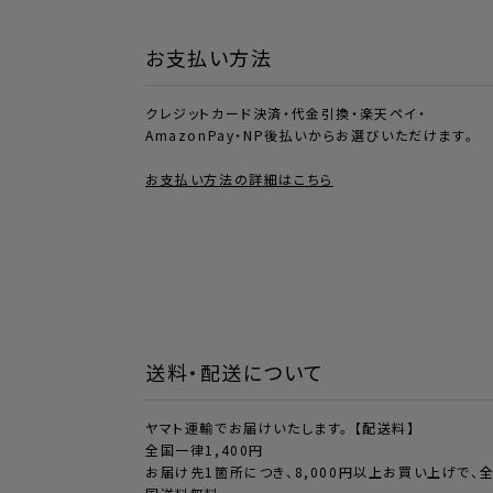
お支払い方法
クレジットカード決済・代金引換・楽天ペイ・
AmazonPay・NP後払いからお選びいただけます。
お支払い方法の詳細はこちら
送料・配送について
ヤマト運輸でお届けいたします。 【配送料】
全国一律1,400円
お届け先1箇所につき、8,000円以上お買い上げで、