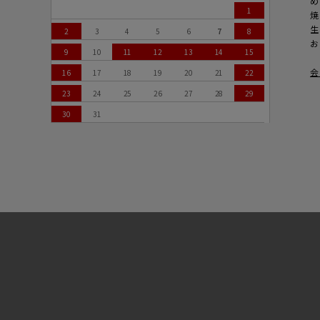
め
1
焼
生
2
3
4
5
6
7
8
お
9
10
11
12
13
14
15
会
16
17
18
19
20
21
22
23
24
25
26
27
28
29
30
31