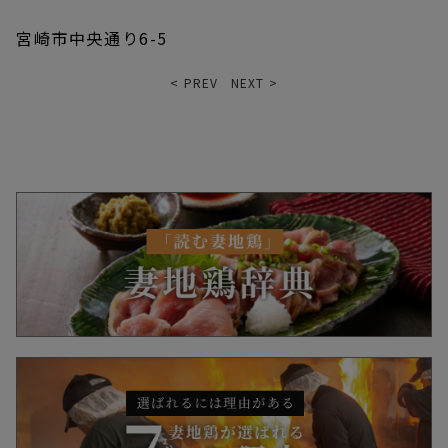
宮崎市中央通り6-5
< PREV
NEXT >