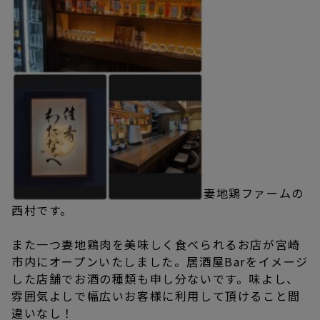
妻地鶏ファームの
西村です。
また一つ妻地鶏肉を美味しく食べられるお店が宮崎
市内にオープンいたしました。居酒屋Barをイメージ
した店舗でお酒の種類も申し分ないです。味よし、
雰囲気よしで幅広いお客様に利用して頂けること間
違いなし！