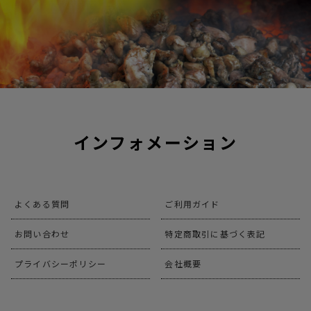
インフォメーション
よくある質問
ご利用ガイド
お問い合わせ
特定商取引に基づく表記
プライバシーポリシー
会社概要