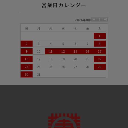
営業日カレンダー
2026年8月
日
月
火
水
木
金
土
1
2
3
4
5
6
7
8
9
10
11
12
13
14
15
16
17
18
19
20
21
22
23
24
25
26
27
28
29
30
31