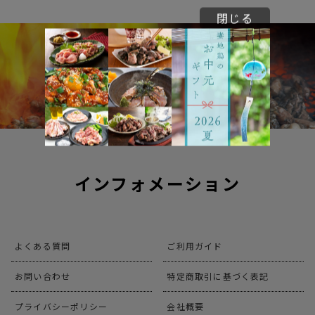
閉じる
インフォメーション
よくある質問
ご利用ガイド
お問い合わせ
特定商取引に基づく表記
プライバシーポリシー
会社概要