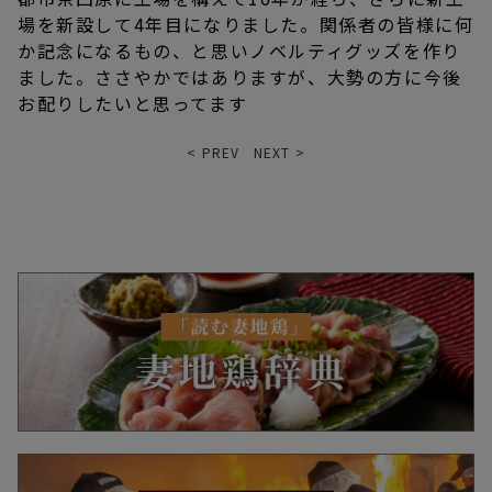
場を新設して4年目になりました。関係者の皆様に何
か記念になるもの、と思いノベルティグッズを作り
ました。ささやかではありますが、大勢の方に今後
お配りしたいと思ってます
< PREV
NEXT >