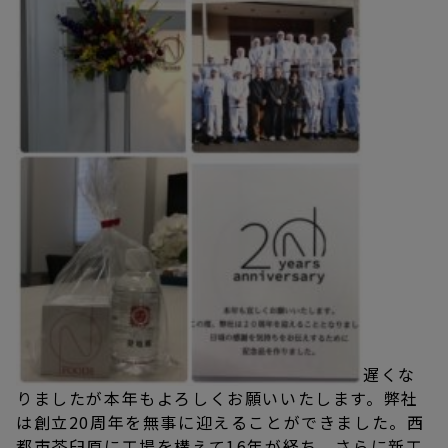
遅くな
りましたが本年もよろしくお願いいたします。弊社
は創立20周年を無事に迎えることができました。西
都市茶臼原に工場を構えて16年が経ち、さらに新工