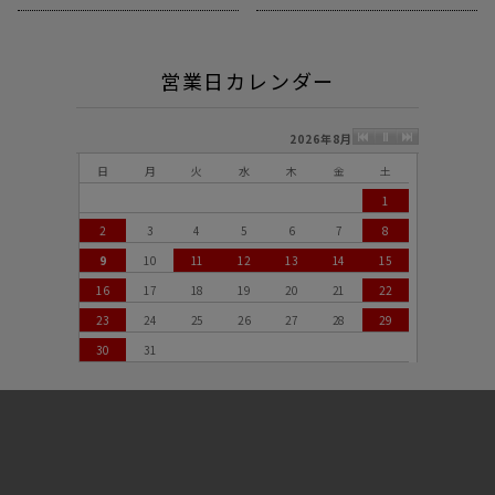
営業日カレンダー
2026年8月
日
月
火
水
木
金
土
1
2
3
4
5
6
7
8
9
10
11
12
13
14
15
16
17
18
19
20
21
22
23
24
25
26
27
28
29
30
31