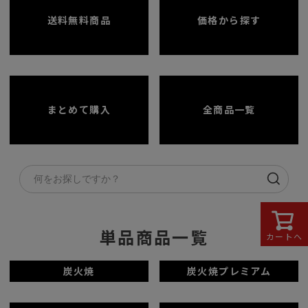
送料無料商品
価格から探す
まとめて購入
全商品一覧
単品商品一覧
カートへ
炭火焼
炭火焼プレミアム