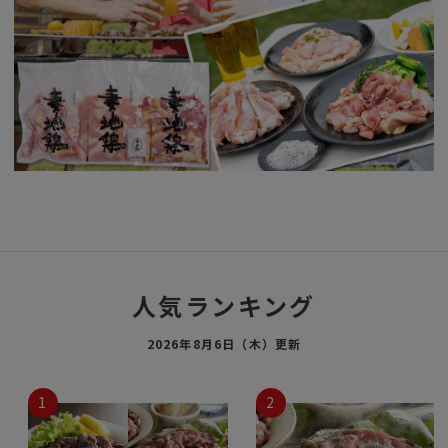
人気ランキング
2026年8月6日（木）更新
1
2