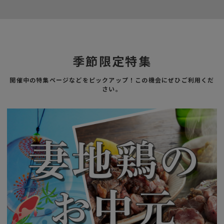
季節限定特集
開催中の特集ページなどをピックアップ！この機会にぜひご利用くだ
さい。