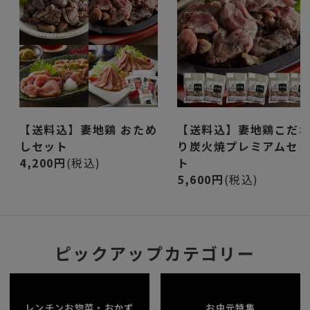
【送料込】妻地鶏 おため
【送料込】妻地鶏こだ
しセット
り炭火焼プレミアムセ
4,200円
(税込)
ト
5,600円
(税込)
ピックアップカテゴリー
レンチンお惣菜・おかず
お中元特集