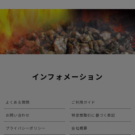
インフォメーション
よくある質問
ご利用ガイド
お問い合わせ
特定商取引に基づく表記
プライバシーポリシー
会社概要