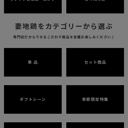
妻地鶏をカテゴリーから選ぶ
専門店だからできるこだわり商品を各種お楽しみください♪
単 品
セット商品
ギフトシーン
季節限定特集