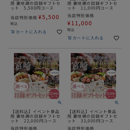
用 妻地鶏の目録ギフトセ
用 妻地鶏の目録ギフトセ
ット 5,500円コース
ット 11,000円コース
¥
5,500
当店特別価格
当店特別価格
¥
11,000
税込
税込
カートに入れる
カートに入れる
【送料込】イベント景品
【送料込】イベント景品
用 妻地鶏の目録ギフトセ
用 妻地鶏の目録ギフトセ
ット 22,000円コース
ット 33,000円コース
当店特別価格
当店特別価格